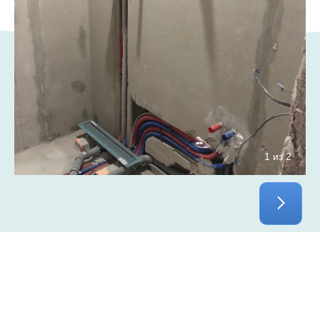
1 из 2