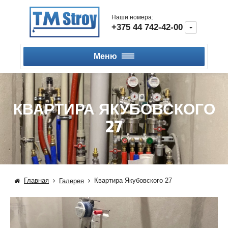
Наши номера:
+375 44 742-42-00
Меню
КВАРТИРА ЯКУБОВСКОГО
27
Главная
Квартира Якубовского 27
Галерея